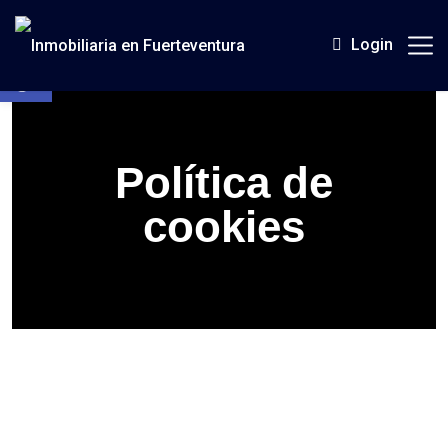
Login
Abrir barra de herramientas
Política de
cookies