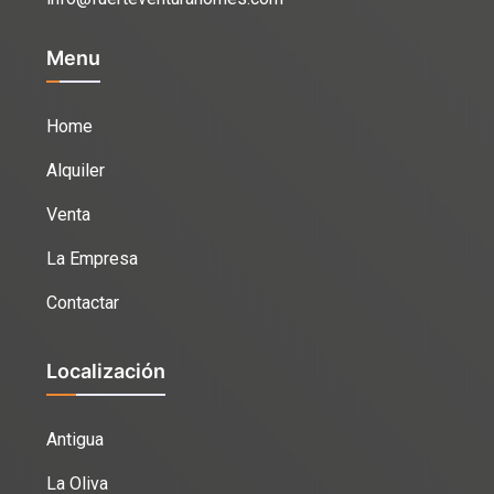
Menu
Home
Alquiler
Venta
La Empresa
Contactar
Localización
Antigua
La Oliva