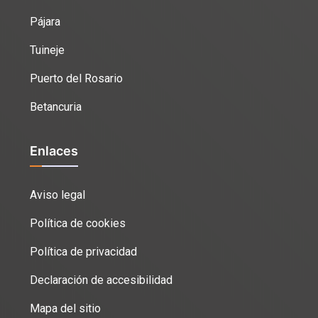
Pájara
Tuineje
Puerto del Rosario
Betancuria
Enlaces
Aviso legal
Política de cookies
Política de privacidad
Declaración de accesibilidad
Mapa del sitio