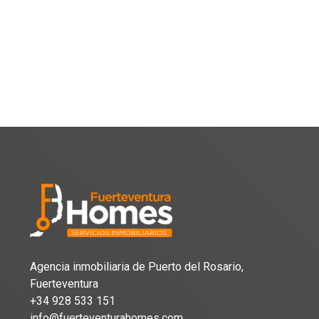
Agencia inmobiliaria de Puerto del Rosario,
Fuerteventura
+34 928 533 151
info@fuerteventurahomes.com