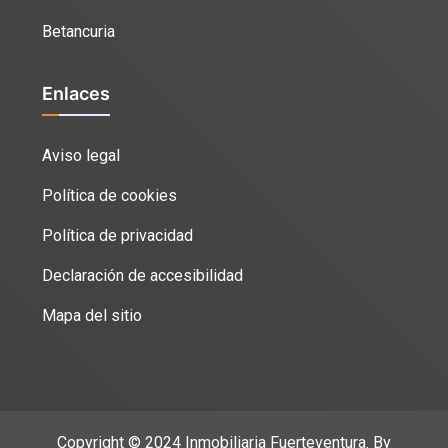
Betancuria
Enlaces
Aviso legal
Política de cookies
Política de privacidad
Declaración de accesibilidad
Mapa del sitio
Copyright © 2024 Inmobiliaria Fuerteventura. By