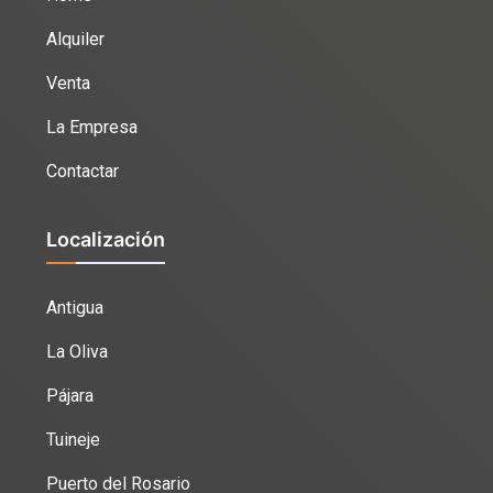
Alquiler
Venta
La Empresa
Contactar
Localización
Antigua
La Oliva
Pájara
Tuineje
Puerto del Rosario