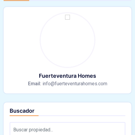
Fuerteventura Homes
Email:
info@fuerteventurahomes.com
Buscador