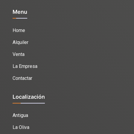
Menu
Home
Alquiler
Venta
La Empresa
Contactar
Localización
Antigua
La Oliva