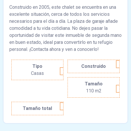
Construido en 2005, este chalet se encuentra en una
excelente situación, cerca de todos los servicios
necesarios para el día a día. La plaza de garaje añade
comodidad a tu vida cotidiana. No dejes pasar la
oportunidad de visitar este inmueble de segunda mano
en buen estado, ideal para convertirlo en tu refugio
personal. ¡Contacta ahora y ven a conocerlo!
Tipo
Construido
Casas
Tamaño
110 m2
Tamaño total