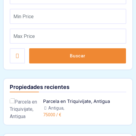
Buscar
Propiedades recientes
Parcela en Triquivijate, Antigua
Antigua,
75000 / €