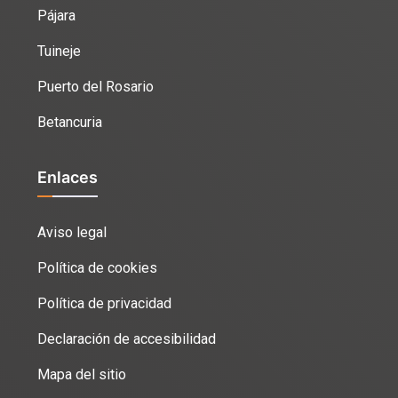
Pájara
Tuineje
Puerto del Rosario
Betancuria
Enlaces
Aviso legal
Política de cookies
Política de privacidad
Declaración de accesibilidad
Mapa del sitio