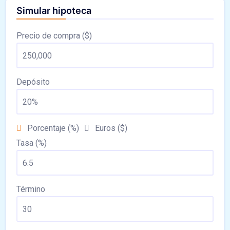
Simular hipoteca
Precio de compra ($)
Depósito
Porcentaje (%)
Euros ($)
Tasa (%)
Término