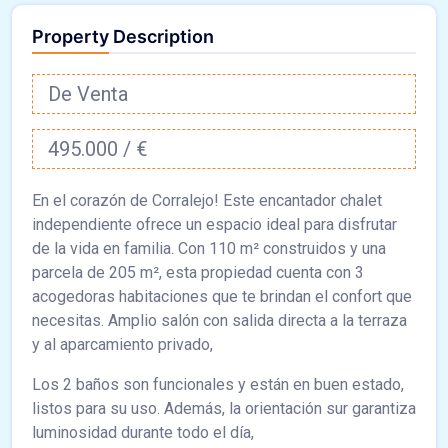
Property Description
De Venta
495.000 / €
En el corazón de Corralejo! Este encantador chalet
independiente ofrece un espacio ideal para disfrutar
de la vida en familia. Con 110 m² construidos y una
parcela de 205 m², esta propiedad cuenta con 3
acogedoras habitaciones que te brindan el confort que
necesitas. Amplio salón con salida directa a la terraza
y al aparcamiento privado,
Los 2 baños son funcionales y están en buen estado,
listos para su uso. Además, la orientación sur garantiza
luminosidad durante todo el día,