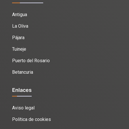
Antigua
La Oliva
Pájara
Tuineje
Puerto del Rosario
Betancuria
Enlaces
Aviso legal
Política de cookies