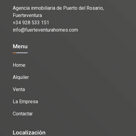
Agencia inmobiliaria de Puerto del Rosario,
Fuerteventura
+34 928 533 151
info@fuerteventurahomes.com
Menu
Home
Alquiler
Venta
La Empresa
Contactar
Localización