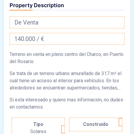
Property Description
De Venta
140.000 / €
Terreno en venta en pleno centro del Charco, en Puerto
del Rosario.
Se trata de un terreno urbano amurallado de 317 m² el
cuál tiene un acceso al interior para vehículos. En los
alrededores se encuentran supermercados, tiendas,.. .
Si esta interesado y quiere mas información, no dudes
en contactarnos.
Tipo
Construido
Solares