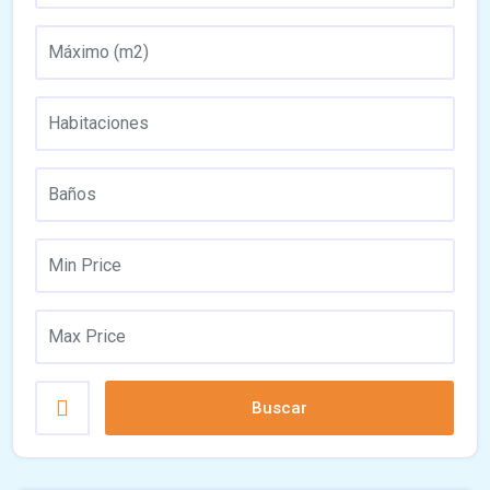
Buscar