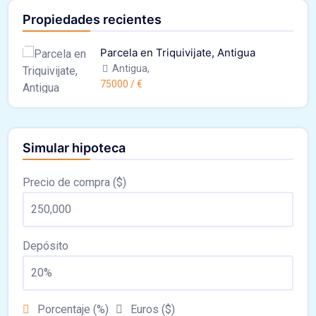
Propiedades recientes
Parcela en Triquivijate, Antigua
Antigua,
75000 / €
Simular hipoteca
Precio de compra ($)
Depósito
Porcentaje (%)
Euros ($)