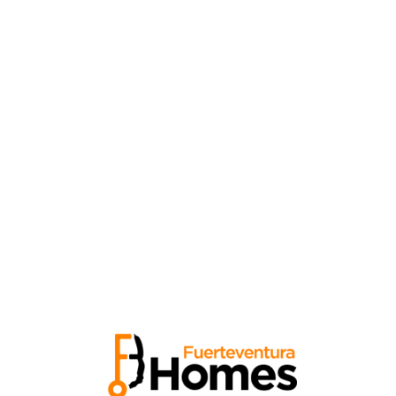
Buscar